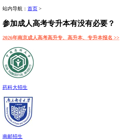
站内导航：
首页
>
参加成人高考专升本有没有必要？
2026年南京成人高考高升专、高升本、专升本报名 >>
药科大招生
南邮招生