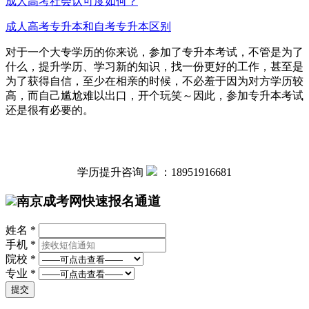
成人高考社会认可度如何？
成人高考专升本和自考专升本区别
对于一个大专学历的你来说，参加了专升本考试，不管是为了
什么，提升学历、学习新的知识，找一份更好的工作，甚至是
为了获得自信，至少在相亲的时候，不必羞于因为对方学历较
高，而自己尴尬难以出口，开个玩笑～因此，参加专升本考试
还是很有必要的。
学历提升咨询
：
18951916681
南京成考网快速报名通道
姓名 *
手机 *
院校 *
专业 *