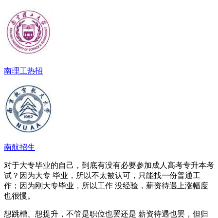
南理工热招
南航招生
对于大专毕业的自己，到底有没有必要参加成人高考专升本考
试？因为大专 毕业，所以不太被认可，只能找一份普通工
作；因为刚大专毕业，所以工作 没经验，薪资待遇上涨幅度
也很慢。
想跳槽、想提升，不管是职位也罢还是 薪资待遇也罢，但归