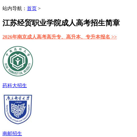
站内导航：
首页
>
江苏经贸职业学院成人高考招生简章
2026年南京成人高考高升专、高升本、专升本报名 >>
药科大招生
南邮招生