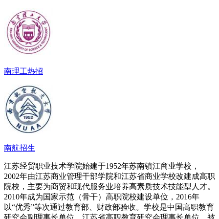
南理工热招
南航招生
江苏经贸职业技术学院始建于1952年苏南镇江商业学校，
2002年由江苏商业管理干部学院和江苏省商业学校改建成高职
院校，主要为商贸和现代服务业培养高素质技术技能型人才。
2010年成为国家示范（骨干）高职院校建设单位，2016年
以“优秀”等次通过教育部、财政部验收。学校是中国高职教育
研究会副理事长单位、江苏省高职教育研究会理事长单位，被