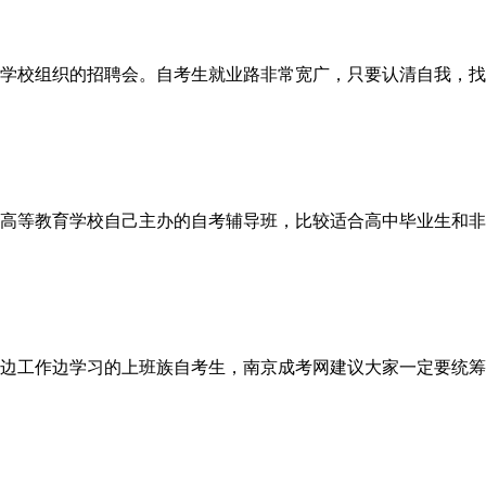
学校组织的招聘会。自考生就业路非常宽广，只要认清自我，找对
高等教育学校自己主办的自考辅导班，比较适合高中毕业生和非业
边工作边学习的上班族自考生，南京成考网建议大家一定要统筹兼