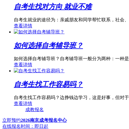
自考生找对方向 就业不难
自考生就业的途径为：亲戚朋友和同学帮忙联系，社会、
查看详情
如何选择自考辅导班？
如何选择自考辅导班？自考辅导班一般分为两种：一种是
查看详情
自考生找工作容易吗？
自考生找工作容易吗？边挣钱边学习，这是好事，但对于
查看详情
成教报名
立即预约
2026南京成考报名中心
在线报名时间：即日起