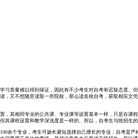
学习质量难以得到保证，因此有不少考生对自考有迟疑态度。但
读，又不想随意读取一所院校，那么读名校自考，获取相应文凭
置，其相同专业的公共课、专业课等设置基本一样，只是在课程
但其课程设置和教学深浅度是一样的。所以，自考生与统招生的
100余个专业，考生可扬长避短选择自己擅长的专业；自考是