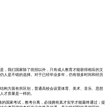
是，我们国家除了统招以外，只有成人教育才能获得相应的文
仍人是不错的选择。对于已经毕业多年，仍有很多时间和经历
结构方面有所区别，普通高校会设置体育、美术、音乐、思想
人才质量是一样的。
严格的国家考试，教考分离，必须拥有真才实学才能最终通过；提