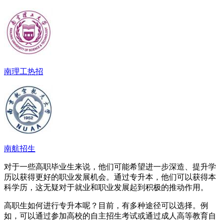
南理工热招
南航招生
对于一些高职毕业生来说，他们可能希望进一步深造、提升学
历以获得更好的职业发展机会。通过专升本，他们可以获得本
科学历，这无疑对于就业和职业发展起到积极的推动作用。
高职生如何进行专升本呢？目前，有多种途径可以选择。例
如，可以通过参加高校的自主招生考试或通过成人高等教育自