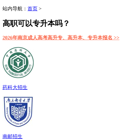
站内导航：
首页
>
高职可以专升本吗？
2026年南京成人高考高升专、高升本、专升本报名 >>
药科大招生
南邮招生