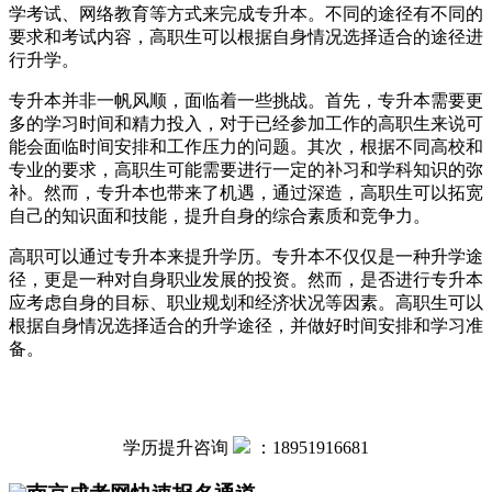
学考试、网络教育等方式来完成专升本。不同的途径有不同的
要求和考试内容，高职生可以根据自身情况选择适合的途径进
行升学。
专升本并非一帆风顺，面临着一些挑战。首先，专升本需要更
多的学习时间和精力投入，对于已经参加工作的高职生来说可
能会面临时间安排和工作压力的问题。其次，根据不同高校和
专业的要求，高职生可能需要进行一定的补习和学科知识的弥
补。然而，专升本也带来了机遇，通过深造，高职生可以拓宽
自己的知识面和技能，提升自身的综合素质和竞争力。
高职可以通过专升本来提升学历。专升本不仅仅是一种升学途
径，更是一种对自身职业发展的投资。然而，是否进行专升本
应考虑自身的目标、职业规划和经济状况等因素。高职生可以
根据自身情况选择适合的升学途径，并做好时间安排和学习准
备。
学历提升咨询
：
18951916681