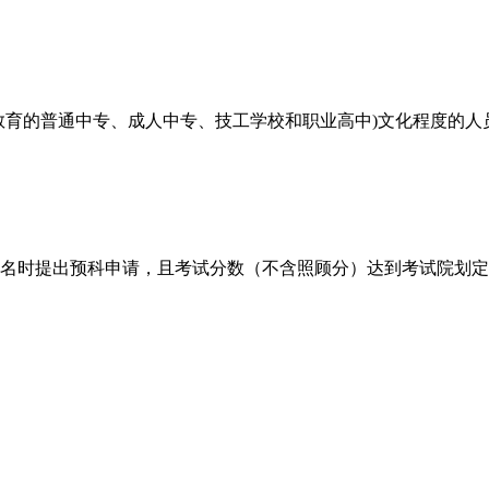
育的普通中专、成人中专、技工学校和职业高中)文化程度的人员
名时提出预科申请，且考试分数（不含照顾分）达到考试院划定的