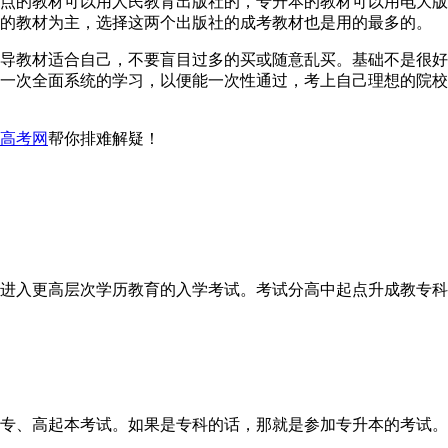
点的教材可以用人民教育出版社的，专升本的教材可以用电大版
的教材为主，选择这两个出版社的成考教材也是用的最多的。
导教材适合自己，不要盲目过多的买或随意乱买。基础不是很好
一次全面系统的学习，以便能一次性通过，考上自己理想的院校
高考网
帮你排难解疑！
进入更高层次学历教育的入学考试。考试分高中起点升成教专科、
、高起本考试。如果是专科的话，那就是参加专升本的考试。 成