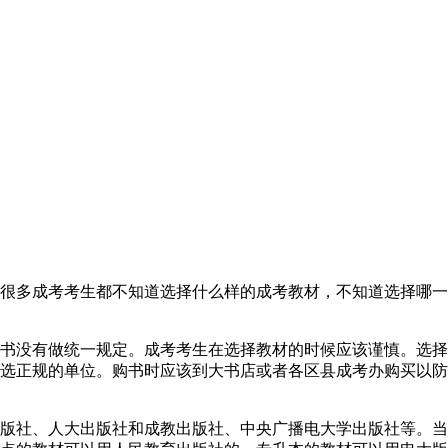
很多成考考生都不知道选择什么样的成考教材，不知道选择哪一
书没有做统一规定。成考考生在选择教材的时候应该谨慎。选择
选正规的单位。购书时应该到大书店或者各区县成考办购买以防
版社、人大出版社和成教出版社、中央广播电大学出版社等。当