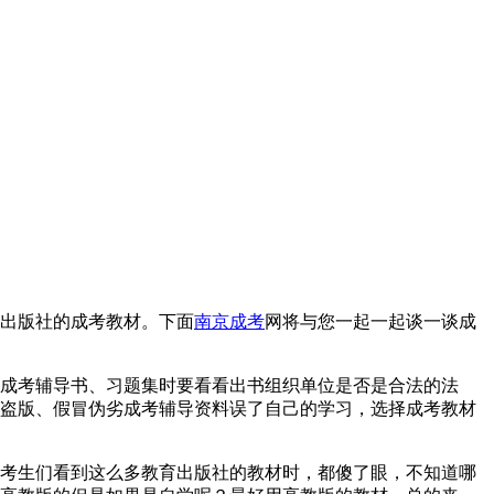
出版社的成考教材。下面
南京成考
网将与您一起一起谈一谈成
成考辅导书、习题集时要看看出书组织单位是否是合法的法
盗版、假冒伪劣成考辅导资料误了自己的学习，选择成考教材
考生们看到这么多教育出版社的教材时，都傻了眼，不知道哪