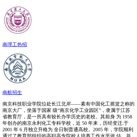
南理工热招
南航招生
南京科技职业学院位处长江北岸——素有中国化工摇篮之称的
南京大厂，坐落于国家 级“南京化学工业园区”，隶属于江苏
省教育厅，是一所具有较长办学历史的老校。其前身 为 1958
年创办的南京永利化工专科学校，近 50 年来，历经变迁,于
2001 年 6 月独立升格为 全日制普通高校。2005 年，学院顺利
通过了教育部组织的高职高专院校人培养工作水平评 估，并