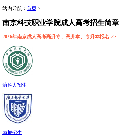
站内导航：
首页
>
南京科技职业学院成人高考招生简章
2026年南京成人高考高升专、高升本、专升本报名 >>
药科大招生
南邮招生