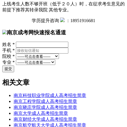
上线考生人数不够开班（低于２０人）时，在征求考生意见的
前提下推荐其转录我院 其他专业。
学历提升咨询
：
18951916681
南京成考网快速报名通道
姓名 *
手机 *
院校 *
专业 *
相关文章
南京科技职业学院成人高考招生简章
南京工程学院成人高考招生简章
南京晓庄学院成人高考招生简章
南京大学成人高考招生简章
南京财经大学成人高考招生简章
南京航空航天大学成人高考招生简章