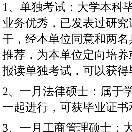
1、单独考试：大学本科
业务优秀，已发表过研究
干，经本单位同意和两名
推荐，为本单位定向培养
报读单独考试，可以获得
2、一月法律硕士：属于
一起进行，可获毕业证书
3、一月工商管理硕士：