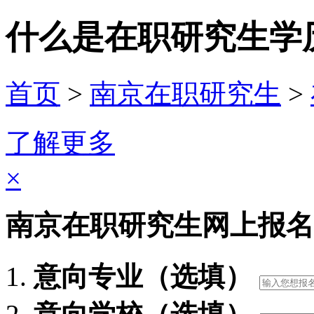
什么是在职研究生学
首页
>
南京在职研究生
>
了解更多
×
南京在职研究生网上报名
意向专业（选填）