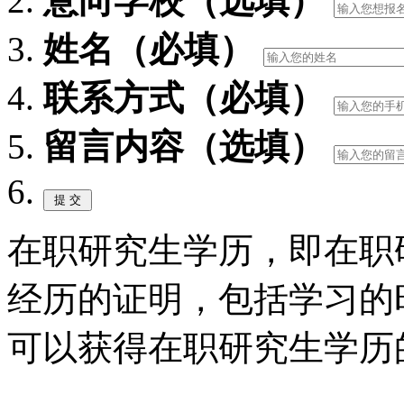
意向学校（选填）
姓名（必填）
联系方式（必填）
留言内容（选填）
在职研究生学历，即在职
经历的证明，包括学习的
可以获得在职研究生学历