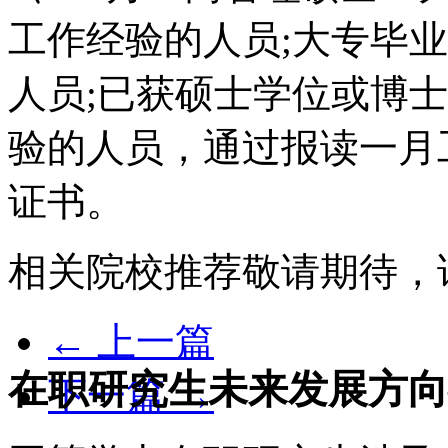
工作经验的人员;大专毕业
人员;已获硕士学位或博士
验的人员，通过报读一月
证书。
相关院校推荐敬请期待，
← 上一篇
在职研究生未来发展方向
下一篇 →