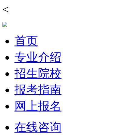
<
首页
专业介绍
招生院校
报考指南
网上报名
在线咨询