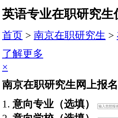
英语专业在职研究生
首页
>
南京在职研究生
>
了解更多
×
南京在职研究生网上报名
意向专业（选填）