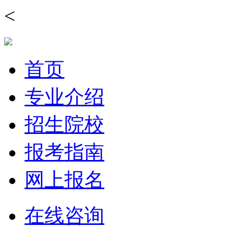
<
首页
专业介绍
招生院校
报考指南
网上报名
在线咨询