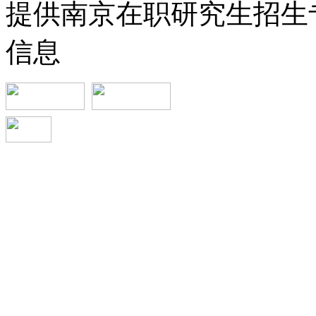
提供南京在职研究生招生
信息