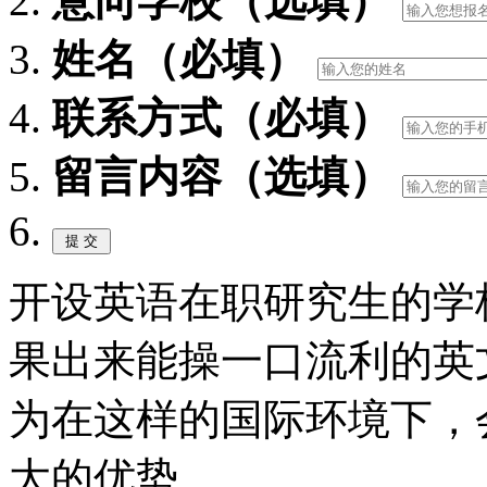
意向学校（选填）
姓名（必填）
联系方式（必填）
留言内容（选填）
开设英语在职研究生的学
果出来能操一口流利的英
为在这样的国际环境下，
大的优势。