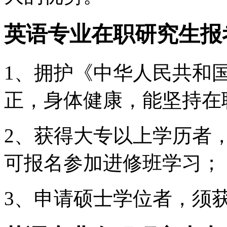
英语专业在职研究生报
1、拥护《中华人民共和
正，身体健康，能坚持在
2、获得大专以上学历者
可报名参加进修班学习；
3、申请硕士学位者，须