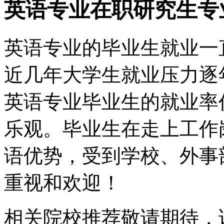
英语专业在职研究生专
英语专业的毕业生就业一
近几年大学生就业压力逐
英语专业毕业生的就业率
乐观。毕业生在走上工作
语优势，受到学校、外事
重视和欢迎！
相关院校推荐敬请期待，